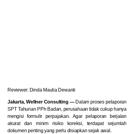
Reviewer: Dinda Maulia Dewanti
Jakarta, Wellner Consulting —
Dalam proses pelaporan
SPT Tahunan PPh Badan, perusahaan tidak cukup hanya
mengisi formulir perpajakan. Agar pelaporan berjalan
akurat dan minim risiko koreksi, terdapat sejumlah
dokumen penting yang perlu disiapkan sejak awal.