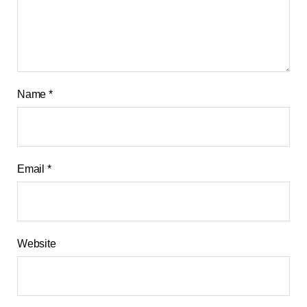
Name
*
Email
*
Website