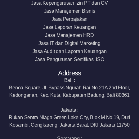
Jasa Kepengurusan Izin PT dan CV
Jasa Manajemen Bisnis
Jasa Perpajakan
Jasa Laporan Keuangan
Jasa Manajemen HRD
Jasa IT dan Digital Marketing
Jasa Audit dan Laporan Keuangan
Jasa Pengurusan Sertifikasi ISO
Address
Bali :
Benoa Square, Jl. Bypass Ngurah Rai No.21A 2nd Floor,
Kedonganan, Kec. Kuta, Kabupaten Badung, Bali 80361
Jakarta :
Rukan Sentra Niaga Green Lake City, Blok M No.19, Duri
Kosambi, Cengkareng, Jakarta Barat, DKI Jakarta 11750
Semarang :