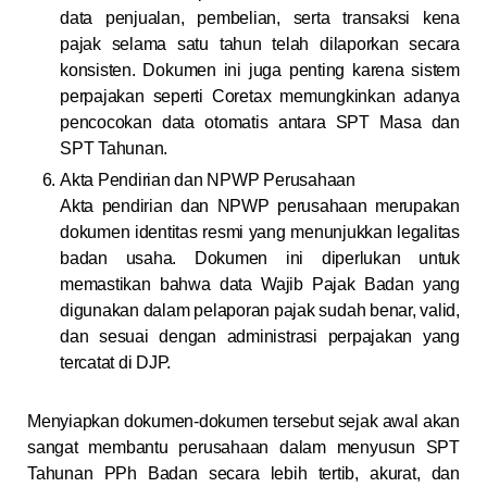
data penjualan, pembelian, serta transaksi kena
pajak selama satu tahun telah dilaporkan secara
konsisten. Dokumen ini juga penting karena sistem
perpajakan seperti Coretax memungkinkan adanya
pencocokan data otomatis antara SPT Masa dan
SPT Tahunan.
Akta Pendirian dan NPWP Perusahaan
Akta pendirian dan NPWP perusahaan merupakan
dokumen identitas resmi yang menunjukkan legalitas
badan usaha. Dokumen ini diperlukan untuk
memastikan bahwa data Wajib Pajak Badan yang
digunakan dalam pelaporan pajak sudah benar, valid,
dan sesuai dengan administrasi perpajakan yang
tercatat di DJP.
Menyiapkan dokumen-dokumen tersebut sejak awal akan
sangat membantu perusahaan dalam menyusun SPT
Tahunan PPh Badan secara lebih tertib, akurat, dan