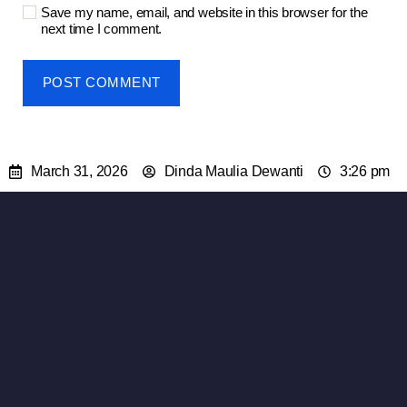
Save my name, email, and website in this browser for the
next time I comment.
March 31, 2026
Dinda Maulia Dewanti
3:26 pm