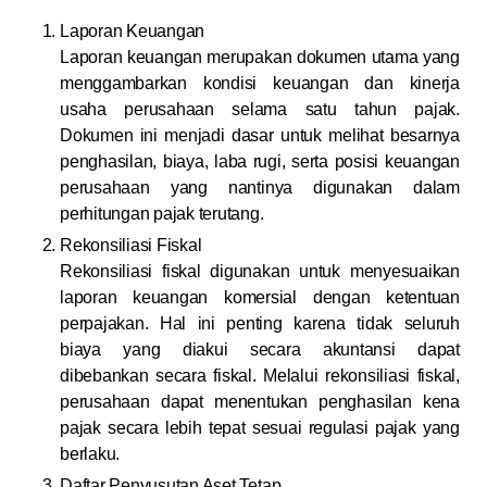
Laporan Keuangan
Laporan keuangan merupakan dokumen utama yang
menggambarkan kondisi keuangan dan kinerja
usaha perusahaan selama satu tahun pajak.
Dokumen ini menjadi dasar untuk melihat besarnya
penghasilan, biaya, laba rugi, serta posisi keuangan
perusahaan yang nantinya digunakan dalam
perhitungan pajak terutang.
Rekonsiliasi Fiskal
Rekonsiliasi fiskal digunakan untuk menyesuaikan
laporan keuangan komersial dengan ketentuan
perpajakan. Hal ini penting karena tidak seluruh
biaya yang diakui secara akuntansi dapat
dibebankan secara fiskal. Melalui rekonsiliasi fiskal,
perusahaan dapat menentukan penghasilan kena
pajak secara lebih tepat sesuai regulasi pajak yang
berlaku.
Daftar Penyusutan Aset Tetap