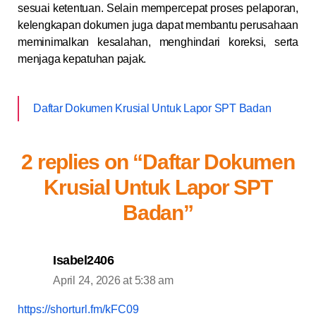
sesuai ketentuan. Selain mempercepat proses pelaporan,
kelengkapan dokumen juga dapat membantu perusahaan
meminimalkan kesalahan, menghindari koreksi, serta
menjaga kepatuhan pajak.
Daftar Dokumen Krusial Untuk Lapor SPT Badan
2 replies on “Daftar Dokumen
Krusial Untuk Lapor SPT
Badan”
Isabel2406
April 24, 2026 at 5:38 am
https://shorturl.fm/kFC09