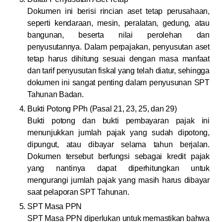
Dokumen ini berisi rincian aset tetap perusahaan,
seperti kendaraan, mesin, peralatan, gedung, atau
bangunan, beserta nilai perolehan dan
penyusutannya. Dalam perpajakan, penyusutan aset
tetap harus dihitung sesuai dengan masa manfaat
dan tarif penyusutan fiskal yang telah diatur, sehingga
dokumen ini sangat penting dalam penyusunan SPT
Tahunan Badan.
Bukti Potong PPh (Pasal 21, 23, 25, dan 29)
Bukti potong dan bukti pembayaran pajak ini
menunjukkan jumlah pajak yang sudah dipotong,
dipungut, atau dibayar selama tahun berjalan.
Dokumen tersebut berfungsi sebagai kredit pajak
yang nantinya dapat diperhitungkan untuk
mengurangi jumlah pajak yang masih harus dibayar
saat pelaporan SPT Tahunan.
SPT Masa PPN
SPT Masa PPN diperlukan untuk memastikan bahwa