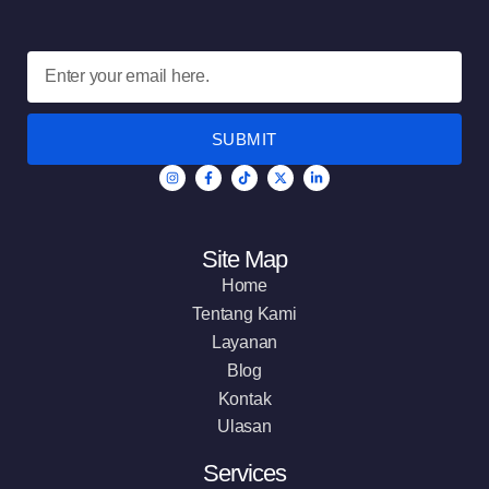
SUBMIT
Site Map
Home
Tentang Kami
Layanan
Blog
Kontak
Ulasan
Services