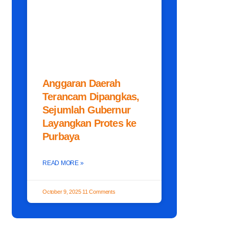
Anggaran Daerah
Terancam Dipangkas,
Sejumlah Gubernur
Layangkan Protes ke
Purbaya
READ MORE »
October 9, 2025
11 Comments