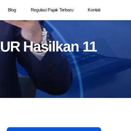
Blog
Regulasi Pajak Terbaru
Kontak
UR Hasilkan 11