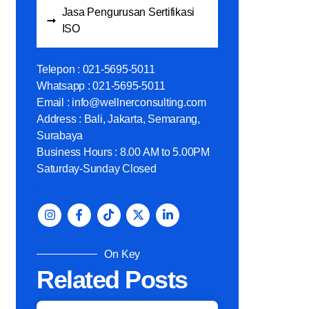
Jasa Pengurusan Sertifikasi
ISO
Telepon : 021-5695-5011
Whatsapp : 021-5695-5011
Email : info@wellnerconsulting.com
Address : Bali, Jakarta, Semarang,
Surabaya
Business Hours : 8.00 AM to 5.00PM
Saturday-Sunday Closed
On Key
Related Posts