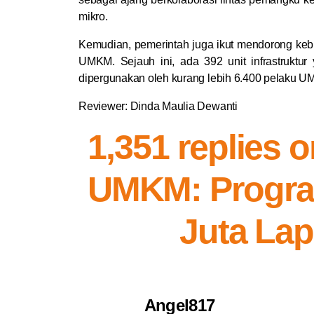
mikro.
Kemudian, pemerintah juga ikut mendorong kebij
UMKM. Sejauh ini, ada 392 unit infrastruktur 
dipergunakan oleh kurang lebih 6.400 pelaku 
Reviewer: Dinda Maulia Dewanti
1,351 replies 
UMKM: Progra
Juta Lap
Angel817