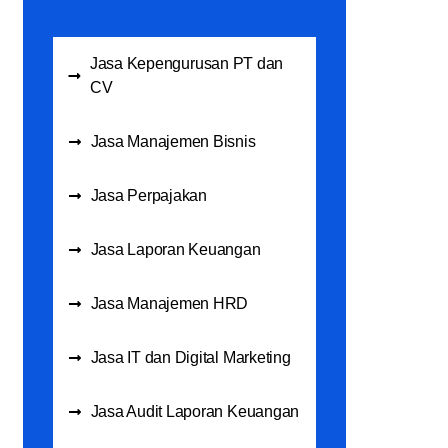
Jasa Kepengurusan PT dan
CV
Jasa Manajemen Bisnis
Jasa Perpajakan
Jasa Laporan Keuangan
Jasa Manajemen HRD
Jasa IT dan Digital Marketing
Jasa Audit Laporan Keuangan