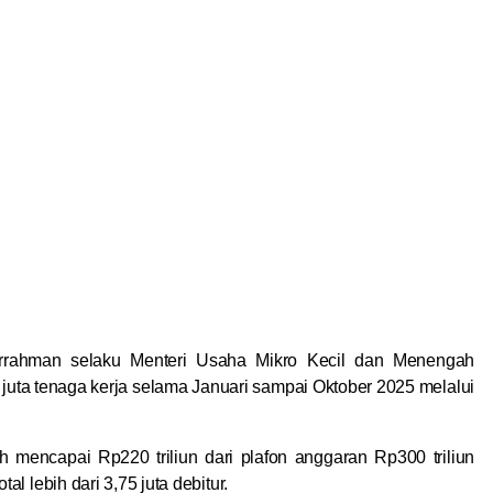
rahman selaku Menteri Usaha Mikro Kecil dan Menengah
juta tenaga kerja selama Januari sampai Oktober 2025 melalui
mencapai Rp220 triliun dari plafon anggaran Rp300 triliun
l lebih dari 3,75 juta debitur.