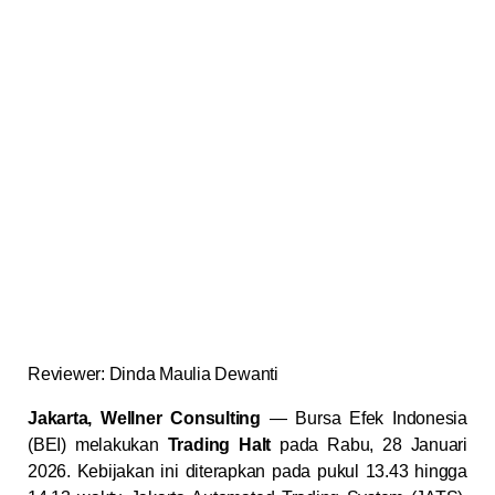
Reviewer: Dinda Maulia Dewanti
Jakarta, Wellner Consulting
— Bursa Efek Indonesia
(BEI) melakukan
Trading Halt
pada Rabu, 28 Januari
2026. Kebijakan ini diterapkan pada pukul 13.43 hingga