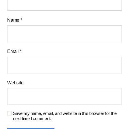
Name
*
Email
*
Website
Save my name, email, and website in this browser for the
next time I comment.