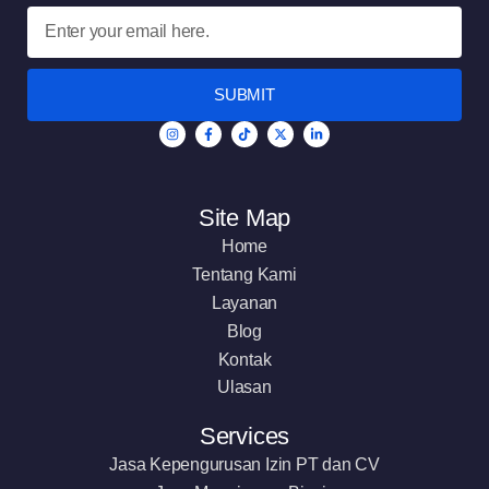
SUBMIT
Site Map
Home
Tentang Kami
Layanan
Blog
Kontak
Ulasan
Services
Jasa Kepengurusan Izin PT dan CV