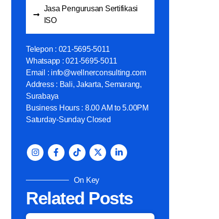
Jasa Pengurusan Sertifikasi
ISO
Telepon : 021-5695-5011
Whatsapp : 021-5695-5011
Email : info@wellnerconsulting.com
Address : Bali, Jakarta, Semarang,
Surabaya
Business Hours : 8.00 AM to 5.00PM
Saturday-Sunday Closed
On Key
Related Posts