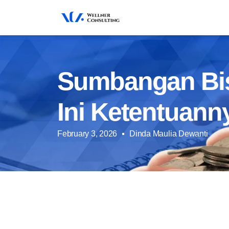
Sumbangan Bis
Ini Ketentuann
February 3, 2026
Dinda Maulia Dewanti