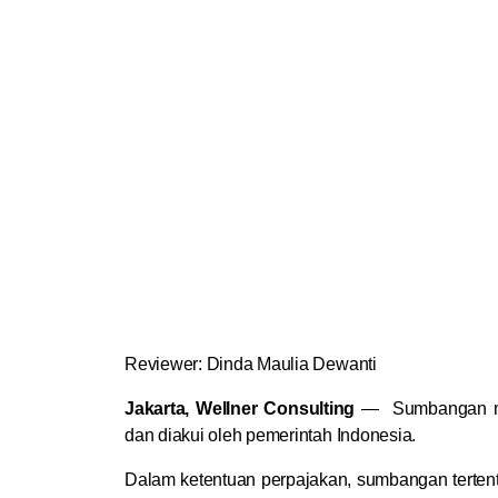
Reviewer: Dinda Maulia Dewanti
Jakarta, Wellner Consulting
—
Sumbangan me
dan diakui oleh pemerintah Indonesia.
Dalam ketentuan perpajakan, sumbangan tertent