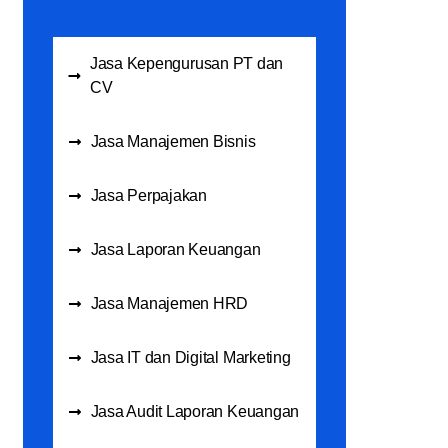
Jasa Kepengurusan PT dan
CV
Jasa Manajemen Bisnis
Jasa Perpajakan
Jasa Laporan Keuangan
Jasa Manajemen HRD
Jasa IT dan Digital Marketing
Jasa Audit Laporan Keuangan