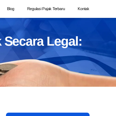
Blog
Regulasi Pajak Terbaru
Kontak
Secara Legal: