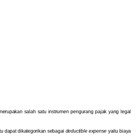
rupakan salah satu instrumen pengurang pajak yang legal
u dapat dikategorikan sebagai
deductible expense
yaitu biaya