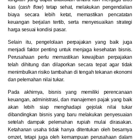
kas (
cash flow
) tetap sehat, melakukan pengendalian
biaya secara lebih ketat, memastikan pencatatan
keuangan berjalan tertib, serta menyesuaikan strategi
harga sesuai kondisi pasar.
Selain itu, pengelolaan perpajakan yang baik juga
menjadi faktor penting untuk menjaga kesehatan bisnis.
Perusahaan perlu memastikan kewajiban perpajakan
telah dihitung dan dilaporkan secara tepat agar tidak
menimbulkan risiko tambahan di tengah tekanan ekonomi
dan pelemahan nilai tukar.
Pada akhirnya, bisnis yang memiliki perencanaan
keuangan, administrasi, dan manajemen pajak yang baik
akan lebih siap menghadapi gejolak nilai tukar
dibandingkan bisnis yang baru melakukan penyesuaian
setelah dampak pelemahan rupiah mulai dirasakan.
Ketahanan usaha tidak hanya ditentukan oleh besarnya
omzet, tetapi juga oleh kemampuan perusahaan dalam