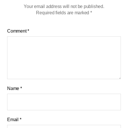
Your email address will not be published.
Required fields are marked
*
Comment
*
Name
*
Email
*