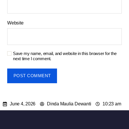
Website
Save my name, email, and website in this browser for the
next time I comment.
June 4, 2026
Dinda Maulia Dewanti
10:23 am