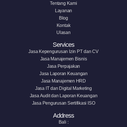
Tentang Kami
Layanan
Blog
Kontak
Ulasan
Services
Jasa Kepengurusan Izin PT dan CV
Jasa Manajemen Bisnis
Jasa Perpajakan
Jasa Laporan Keuangan
Jasa Manajemen HRD
Jasa IT dan Digital Marketing
Jasa Audit dan Laporan Keuangan
Jasa Pengurusan Sertifikasi ISO
Address
Bali :