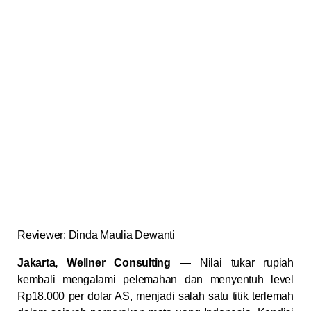
Reviewer: Dinda Maulia Dewanti
Jakarta, Wellner Consulting —
Nilai tukar rupiah
kembali mengalami pelemahan dan menyentuh level
Rp18.000 per dolar AS, menjadi salah satu titik terlemah