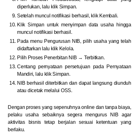
diperlukan, lalu klik Simpan.
Setelah muncul notifikasi berhasil, klik Kembali.
Klik Simpan untuk menyimpan data usaha hingga
muncul notifikasi berhasil.
Pada menu Pengurusan NIB, pilih usaha yang telah
didaftarkan lalu klik Kelola.
Pilih Proses Penerbitan NIB → Terbitkan.
Centang pernyataan persetujuan pada Pernyataan
Mandiri, lalu klik Simpan.
NIB berhasil diterbitkan dan dapat langsung diunduh
atau dicetak melalui OSS.
Dengan proses yang sepenuhnya online dan tanpa biaya,
pelaku usaha sebaiknya segera mengurus NIB agar
aktivitas bisnis tetap berjalan sesuai ketentuan yang
berlaku.