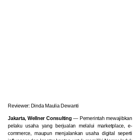
Reviewer: Dinda Maulia Dewanti
Jakarta, Wellner Consulting
— Pemerintah mewajibkan
pelaku usaha yang berjualan melalui marketplace, e-
commerce, maupun menjalankan usaha digital seperti