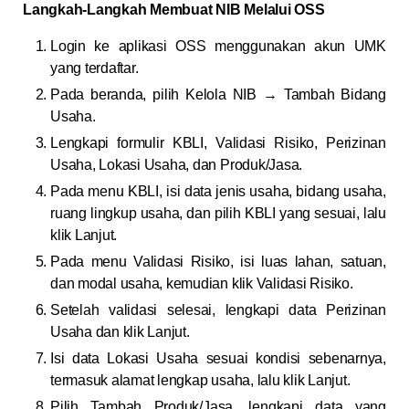
Langkah-Langkah Membuat NIB Melalui OSS
Login ke aplikasi OSS menggunakan akun UMK
yang terdaftar.
Pada beranda, pilih Kelola NIB → Tambah Bidang
Usaha.
Lengkapi formulir KBLI, Validasi Risiko, Perizinan
Usaha, Lokasi Usaha, dan Produk/Jasa.
Pada menu KBLI, isi data jenis usaha, bidang usaha,
ruang lingkup usaha, dan pilih KBLI yang sesuai, lalu
klik Lanjut.
Pada menu Validasi Risiko, isi luas lahan, satuan,
dan modal usaha, kemudian klik Validasi Risiko.
Setelah validasi selesai, lengkapi data Perizinan
Usaha dan klik Lanjut.
Isi data Lokasi Usaha sesuai kondisi sebenarnya,
termasuk alamat lengkap usaha, lalu klik Lanjut.
Pilih Tambah Produk/Jasa, lengkapi data yang