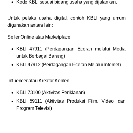
Kode KBLI sesuai bidang usaha yang dijalankan.
Untuk pelaku usaha digital, contoh KBLI yang umum
digunakan antara lain:
Seller Online atau Marketplace
KBLI 47911 (Perdagangan Eceran melalui Media
untuk Berbagai Barang)
KBLI 47912 (Perdagangan Eceran Melalui Internet)
Influencer atau Kreator Konten
KBLI 73100 (Aktivitas Periklanan)
KBLI 59111 (Aktivitas Produksi Film, Video, dan
Program Televisi)