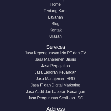
Home
Tentang Kami
Layanan
Blog
Kontak
Ulasan
Services
Jasa Kepengurusan Izin PT dan CV
Jasa Manajemen Bisnis
Jasa Perpajakan
Jasa Laporan Keuangan
Jasa Manajemen HRD
Jasa IT dan Digital Marketing
Jasa Audit dan Laporan Keuangan
Jasa Pengurusan Sertifikasi ISO
Address