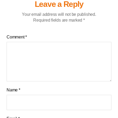
Leave a Reply
Your email address will not be published.
Required fields are marked
*
Comment
*
Name
*